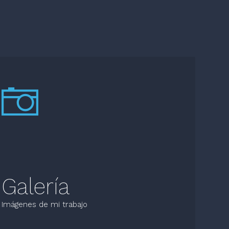
Galería
Imágenes de mi trabajo