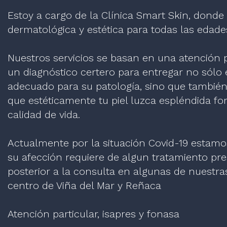
Estoy a cargo de la Clínica Smart Skin, dond
dermatológica y estética para todas las edade
Nuestros servicios se basan en una atención 
un diagnóstico certero para entregar no sólo
adecuado para su patología, sino que también
que estéticamente tu piel luzca espléndida f
calidad de vida.
Actualmente por la situación Covid-19 estamos
su afección requiere de algun tratamiento pre
posterior a la consulta en algunas de nuestra
centro de Viña del Mar y Reñaca
Atención particular, isapres y fonasa