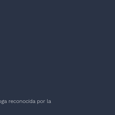
oga reconocida por la