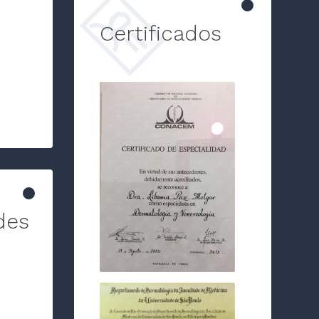
Certificados
des