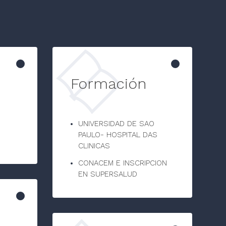
Formación
UNIVERSIDAD DE SAO
PAULO- HOSPITAL DAS
CLINICAS
CONACEM E INSCRIPCION
EN SUPERSALUD