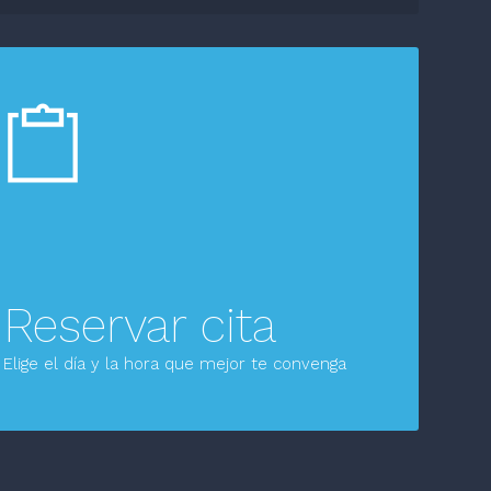
Reservar cita
Elige el día y la hora que mejor te convenga