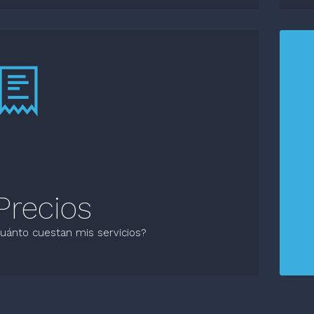
Precios
uánto cuestan mis servicios?