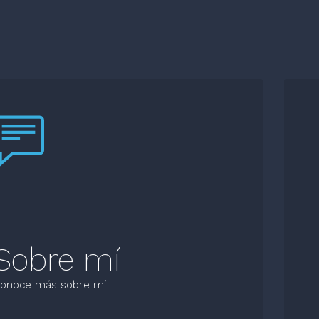
Sobre mí
onoce más sobre mí